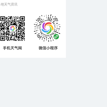
各地天气资讯