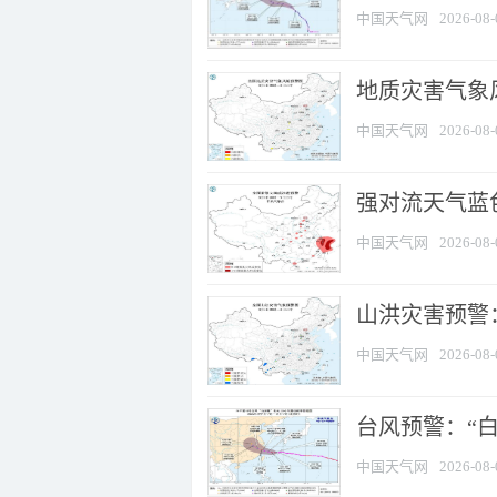
中国天气网
2026-08-
地质灾害气象
中国天气网
2026-08-
强对流天气蓝色
中国天气网
2026-08-
山洪灾害预警：
中国天气网
2026-08-
台风预警：“白
中国天气网
2026-08-