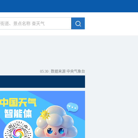
05:30
|
数据来源 中央气象台