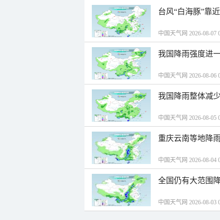
台风“白海豚”靠
中国天气网 2026-08-07 0
我国降雨强度进一
中国天气网 2026-08-06 0
我国降雨整体减少
中国天气网 2026-08-05 0
重庆云南等地降雨
中国天气网 2026-08-04 0
全国仍有大范围降
中国天气网 2026-08-03 0