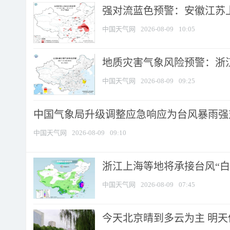
强对流蓝色预警：安徽江苏上海
中国天气网
2026-08-09
10:05
地质灾害气象风险预警：浙江
中国天气网
2026-08-09
09:25
中国气象局升级调整应急响应为台风暴雨强
中国天气网
2026-08-09
09:10
浙江上海等地将承接台风“白海
中国天气网
2026-08-09
07:45
今天北京晴到多云为主 明