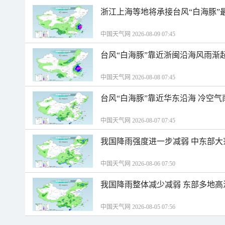
浙江上海等地将承接台风“白海豚”
中国天气网 2026-08-09 07:45
台风“白海豚”靠近浙闽沿海风雨渐
中国天气网 2026-08-08 07:45
台风“白海豚”靠近华东沿海 冷空
中国天气网 2026-08-07 07:45
我国降雨强度进一步减弱 中东部大
中国天气网 2026-08-06 07:50
我国降雨整体减少减弱 东部多地高
中国天气网 2026-08-05 07:56