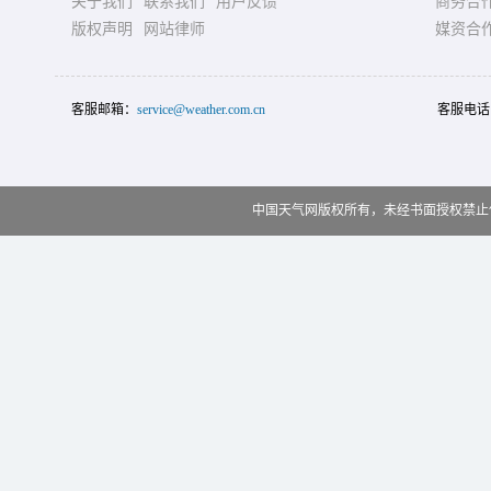
关于我们
联系我们
用户反馈
商务合
版权声明
网站律师
媒资合
客服邮箱：
service@weather.com.cn
客服电话
中国天气网版权所有，未经书面授权禁止使用 