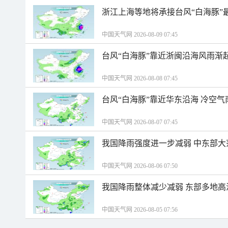
浙江上海等地将承接台风“白海豚”
中国天气网 2026-08-09 07:45
台风“白海豚”靠近浙闽沿海风雨渐
中国天气网 2026-08-08 07:45
台风“白海豚”靠近华东沿海 冷空
中国天气网 2026-08-07 07:45
我国降雨强度进一步减弱 中东部大
中国天气网 2026-08-06 07:50
我国降雨整体减少减弱 东部多地高
中国天气网 2026-08-05 07:56