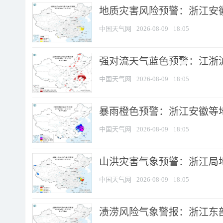
地质灾害风险预警：浙江安徽
中国天气网
2026-08-09
18:05
强对流天气蓝色预警：江浙沪等
中国天气网
2026-08-09
18:05
暴雨橙色预警：浙江安徽等
中国天气网
2026-08-09
18:05
山洪灾害气象预警：浙江局
中国天气网
2026-08-09
18:05
渍涝风险气象警报：浙江东部