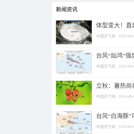
新闻资讯
体型变大！直奔
中国天气网
2026-08-
台风“灿鸿”
中国天气网
2026-08-
立秋：暑热尚
中国天气网
2026-08-
台风“白海豚”
中国天气网
2026-08-