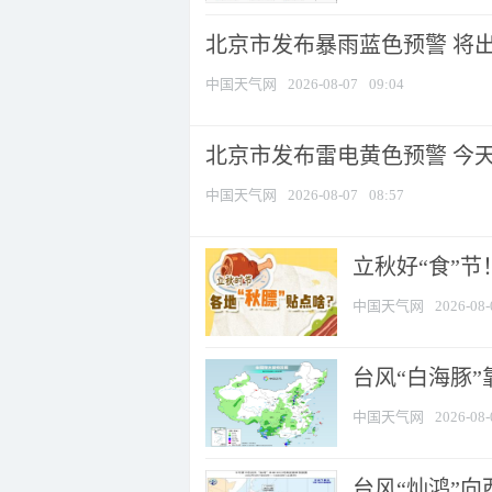
北京市发布暴雨蓝色预警 将出现
中国天气网
2026-08-07
09:04
北京市发布雷电黄色预警 今
中国天气网
2026-08-07
08:57
立秋好“食”
中国天气网
2026-08-
台风“白海豚”
中国天气网
2026-08-
台风“灿鸿”