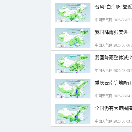
台风“白海豚”靠
中国天气网 2026-08-07 0
我国降雨强度进一
中国天气网 2026-08-06 0
我国降雨整体减少
中国天气网 2026-08-05 0
重庆云南等地降雨
中国天气网 2026-08-04 0
全国仍有大范围降
中国天气网 2026-08-03 0