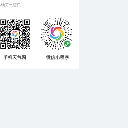
各地天气资讯