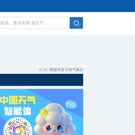
07:30
|
数据来源 中央气象台