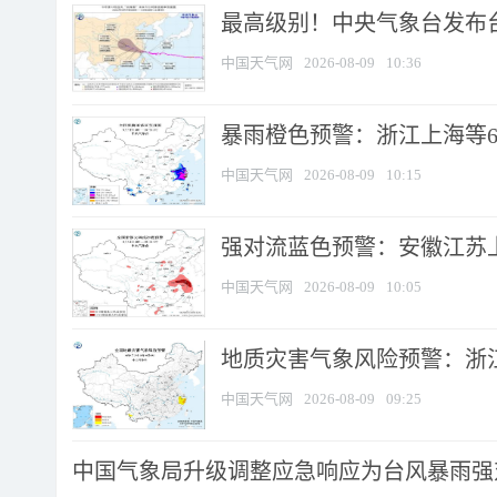
最高级别！中央气象台发布台风
中国天气网
2026-08-09
10:36
暴雨橙色预警：浙江上海等6省
中国天气网
2026-08-09
10:15
强对流蓝色预警：安徽江苏上海
中国天气网
2026-08-09
10:05
地质灾害气象风险预警：浙江
中国天气网
2026-08-09
09:25
中国气象局升级调整应急响应为台风暴雨强