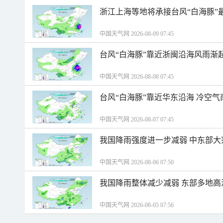
浙江上海等地将承接台风“白海豚”
中国天气网 2026-08-09 07:45
台风“白海豚”靠近浙闽沿海风雨渐
中国天气网 2026-08-08 07:45
台风“白海豚”靠近华东沿海 冷空
中国天气网 2026-08-07 07:45
我国降雨强度进一步减弱 中东部大
中国天气网 2026-08-06 07:50
我国降雨整体减少减弱 东部多地高
中国天气网 2026-08-05 07:56