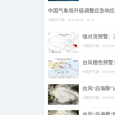
中国气象局升级调整应急响应
中国天气网
2026-08-08
10:26
强对流预警：江
中国天气网
2026-08-
台风橙色预警：
中国天气网
2026-08-
台风“白海豚”
中国天气网
2026-08-
台风“白海豚”