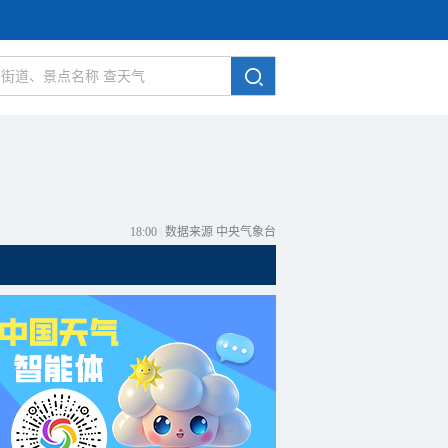
18:00
|
数据来源 中央气象台