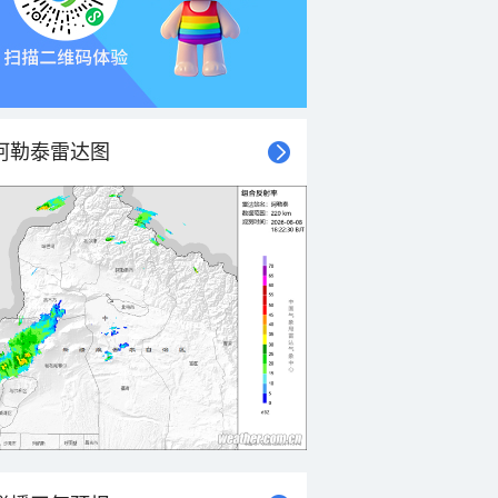
阿勒泰雷达图