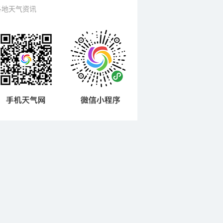
各地天气资讯