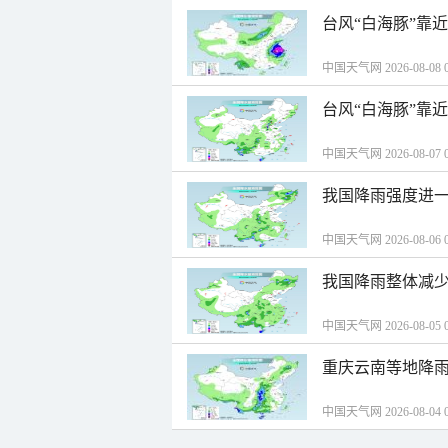
台风“白海豚”靠
中国天气网 2026-08-08 0
台风“白海豚”靠
中国天气网 2026-08-07 0
我国降雨强度进一
中国天气网 2026-08-06 0
我国降雨整体减少
中国天气网 2026-08-05 0
重庆云南等地降雨
中国天气网 2026-08-04 0