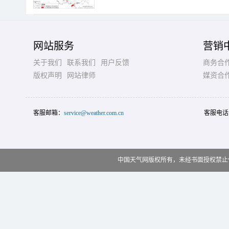
网站服务
营销
关于我们
联系我们
用户反馈
商务合
版权声明
网站律师
媒资合
客服邮箱：
service@weather.com.cn
客服电话
中国天气网版权所有，未经书面授权禁止使用 