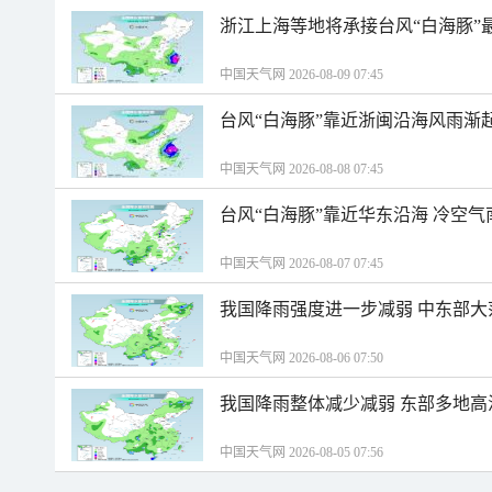
浙江上海等地将承接台风“白海豚”
中国天气网 2026-08-09 07:45
台风“白海豚”靠近浙闽沿海风雨渐
中国天气网 2026-08-08 07:45
台风“白海豚”靠近华东沿海 冷空
中国天气网 2026-08-07 07:45
我国降雨强度进一步减弱 中东部大
中国天气网 2026-08-06 07:50
我国降雨整体减少减弱 东部多地高
中国天气网 2026-08-05 07:56