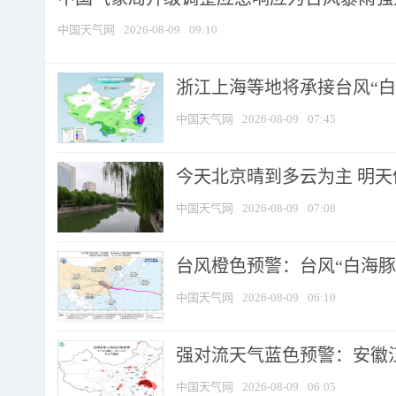
中国天气网
2026-08-09
09:10
浙江上海等地将承接台风“白海
中国天气网
2026-08-09
07:45
今天北京晴到多云为主 明
中国天气网
2026-08-09
07:08
台风橙色预警：台风“白海豚”
中国天气网
2026-08-09
06:10
强对流天气蓝色预警：安徽江苏
中国天气网
2026-08-09
06:05