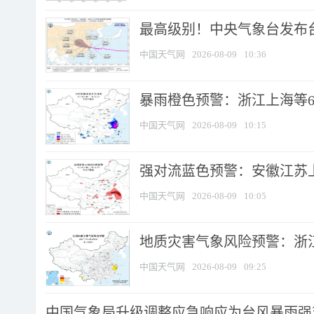
最高级别！中央气象台发布台风
中国天气网
2026-08-09
10:36
暴雨橙色预警：浙江上海等6省
中国天气网
2026-08-09
10:15
强对流蓝色预警：安徽江苏上海
中国天气网
2026-08-09
10:05
地质灾害气象风险预警：浙江
中国天气网
2026-08-09
09:25
中国气象局升级调整应急响应为台风暴雨强