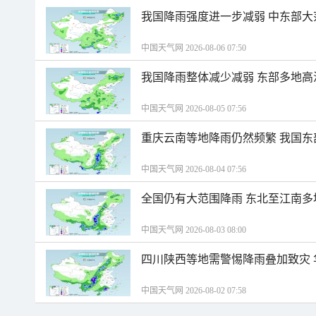
我国降雨强度进一步减弱 中东部大
中国天气网 2026-08-06 07:50
我国降雨整体减少减弱 东部多地高
中国天气网 2026-08-05 07:56
重庆云南等地降雨仍然频繁 我国东
中国天气网 2026-08-04 07:56
全国仍有大范围降雨 东北至江南多
中国天气网 2026-08-03 08:00
四川陕西等地需警惕降雨叠加致灾
中国天气网 2026-08-02 07:58