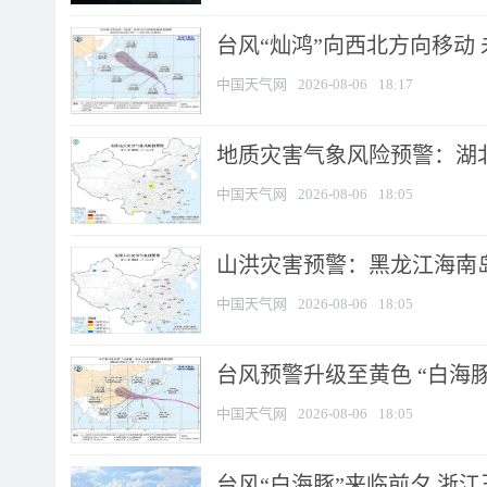
台风“灿鸿”向西北方向移动
中国天气网
2026-08-06
18:17
地质灾害气象风险预警：湖北
中国天气网
2026-08-06
18:05
山洪灾害预警：黑龙江海南岛
中国天气网
2026-08-06
18:05
台风预警升级至黄色 “白海豚
中国天气网
2026-08-06
18:05
台风“白海豚”来临前夕 浙