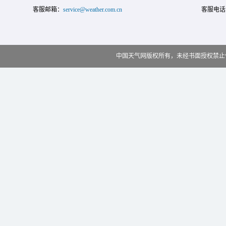
客服邮箱：
service@weather.com.cn
客服电话
中国天气网版权所有，未经书面授权禁止使用 