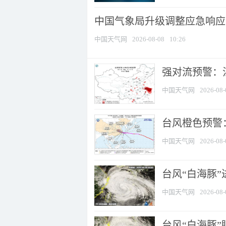
中国气象局升级调整应急响应
中国天气网
2026-08-08
10:26
强对流预警：江
中国天气网
2026-08-
台风橙色预警：
中国天气网
2026-08-
台风“白海豚”
中国天气网
2026-08-
台风“白海豚”