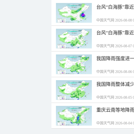
台风“白海豚”靠
中国天气网 2026-08-08 0
台风“白海豚”靠
中国天气网 2026-08-07 0
我国降雨强度进一
中国天气网 2026-08-06 0
我国降雨整体减少
中国天气网 2026-08-05 0
重庆云南等地降雨
中国天气网 2026-08-04 0