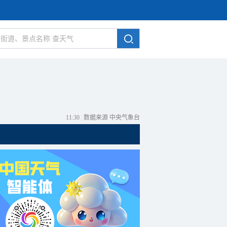
11:30
|
数据来源 中央气象台