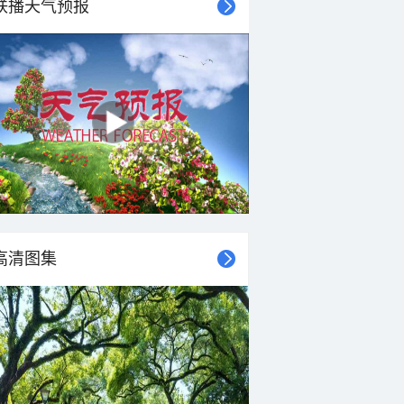
联播天气预报
24°C
22°C
21°C
20°C
20°C
19°C
19°C
18°C
西南风
西南风
西南风
西南风
西南风
西南风
西南风
西南风
<3级
<3级
<3级
<3级
<3级
<3级
<3级
<3级
高清图集