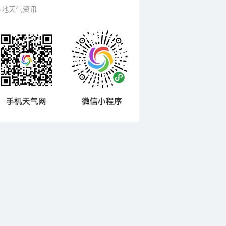
各地天气资讯