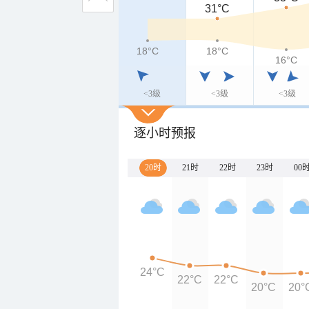
31°C
18°C
18°C
16°C
<3级
<3级
<3级
逐小时预报
20时
21时
22时
23时
00
24°C
22°C
22°C
20°C
20°