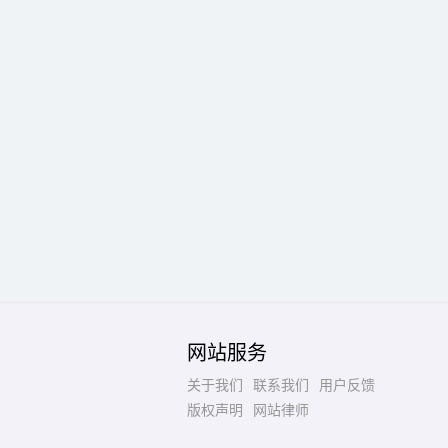
网站服务
关于我们
联系我们
用户反馈
版权声明
网站律师