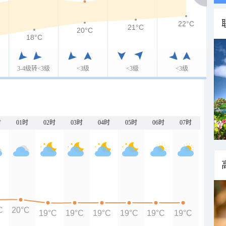
22°C
21°C
20°C
18°C
3-4级转<3级
<3级
<3级
<3级
时
01时
02时
03时
04时
05时
06时
07时
C
20°C
19°C
19°C
19°C
19°C
19°C
19°C