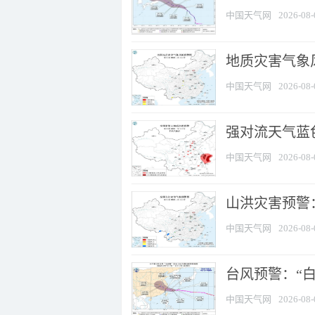
中国天气网
2026-08-
地质灾害气象
中国天气网
2026-08-
强对流天气蓝色
中国天气网
2026-08-
山洪灾害预警：
中国天气网
2026-08-
台风预警：“白
中国天气网
2026-08-