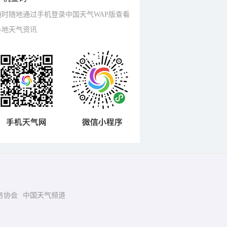
随时随地通过手机登录中国天气WAP版查看
各地天气资讯
务协会
中国天气频道