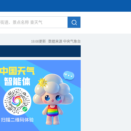
18:00更新
|
数据来源 中央气象台