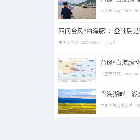
中国天气网
2026-08-
四问台风“白海豚”：登陆后是否
中国天气网
2026-08-07
11:20
台风“白海豚
中国天气网
2026-08-
青海湖畔：湖
中国天气网青海站
20