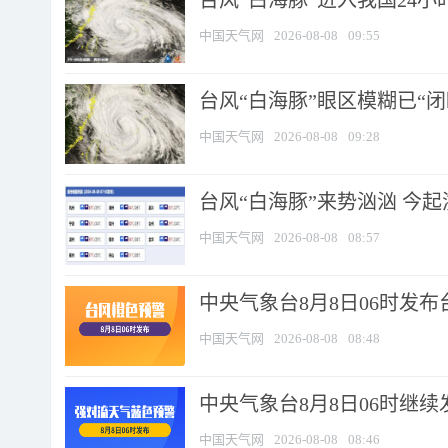
台风“白海豚”进入我国24小时
中国天气网
2026-08-08
09:55
台风“白海豚”眼区模糊已“闭
中国天气网
2026-08-08
09:28
台风“白海豚”来势汹汹 今起
中国天气网
2026-08-08
08:57
中央气象台8月8日06时发
中国天气网
2026-08-08
08:48
中央气象台8月8日06时继
中国天气网
2026-08-08
08:46