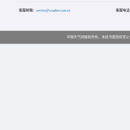
客服邮箱：
service@weather.com.cn
客服电话
中国天气网版权所有，未经书面授权禁止使用 