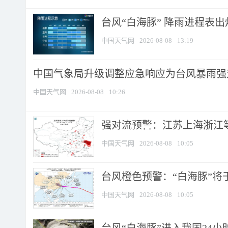
台风“白海豚” 降雨进程表出炉
中国天气网
2026-08-08
13:19
中国气象局升级调整应急响应为台风暴雨强
中国天气网
2026-08-08
10:26
强对流预警：江苏上海浙江等地
中国天气网
2026-08-08
10:05
台风橙色预警：“白海豚”将于
中国天气网
2026-08-08
10:05