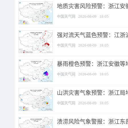
地质灾害风险预警：浙江安徽
中国天气网
2026-08-09
18:05
强对流天气蓝色预警：江浙沪等
中国天气网
2026-08-09
18:05
暴雨橙色预警：浙江安徽等
中国天气网
2026-08-09
18:05
山洪灾害气象预警：浙江局
中国天气网
2026-08-09
18:05
渍涝风险气象警报：浙江东部