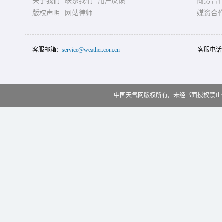
关于我们
联系我们
用户反馈
商务合
版权声明
网站律师
媒资合
客服邮箱：
service@weather.com.cn
客服电话
中国天气网版权所有，未经书面授权禁止使用 