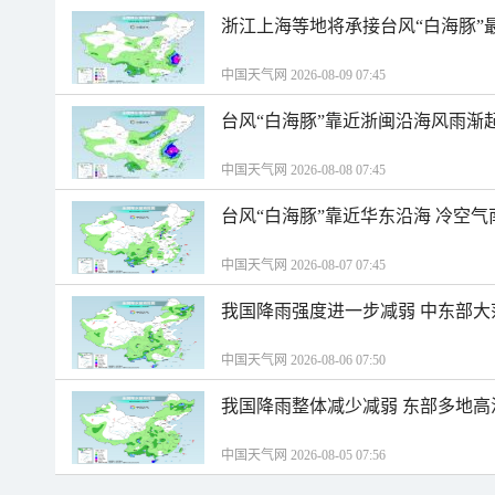
浙江上海等地将承接台风“白海豚”
中国天气网 2026-08-09 07:45
台风“白海豚”靠近浙闽沿海风雨渐
中国天气网 2026-08-08 07:45
台风“白海豚”靠近华东沿海 冷空
中国天气网 2026-08-07 07:45
我国降雨强度进一步减弱 中东部大
中国天气网 2026-08-06 07:50
我国降雨整体减少减弱 东部多地高
中国天气网 2026-08-05 07:56