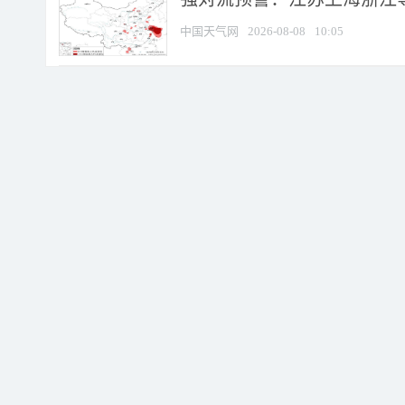
中国天气网
2026-08-08
10:05