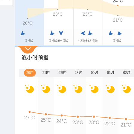
24°C
23°C
23°C
21°C
20°C
3-4级
3-4级转<3级
<3级转3-4级
3-4级
逐小时预报
20时
21时
22时
23时
00时
01时
02时
27°C
25°C
24°C
23°C
23°C
22°C
21°C