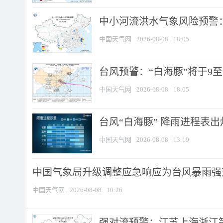
中小河流洪水气象风险预警：
中国天气网
2026-08-08
18:05
台风预警：“白海豚”将于9至1
中国天气网
2026-08-08
18:05
台风“白海豚” 降雨进程表出炉
中国天气网
2026-08-08
13:19
中国气象局升级调整应急响应为台风暴雨强
中国天气网
2026-08-08
10:26
强对流预警：江苏上海浙江等地