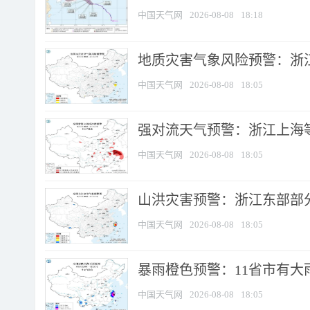
中国天气网
2026-08-08
18:18
地质灾害气象风险预警：浙
中国天气网
2026-08-08
18:05
强对流天气预警：浙江上海等4
中国天气网
2026-08-08
18:05
山洪灾害预警：浙江东部部
中国天气网
2026-08-08
18:05
暴雨橙色预警：11省市有大雨
中国天气网
2026-08-08
18:05