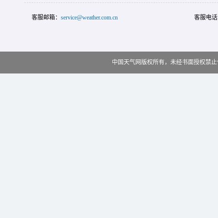
客服邮箱：
service@weather.com.cn
客服电话
中国天气网版权所有，未经书面授权禁止使用 