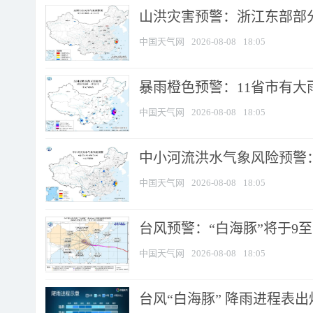
山洪灾害预警：浙江东部部
中国天气网
2026-08-08
18:05
暴雨橙色预警：11省市有大雨
中国天气网
2026-08-08
18:05
中小河流洪水气象风险预警：
中国天气网
2026-08-08
18:05
台风预警：“白海豚”将于9至1
中国天气网
2026-08-08
18:05
台风“白海豚” 降雨进程表出炉