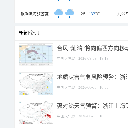
26
/
32
°C
银滩滨海旅游度假区
刘公
新闻资讯
台风“灿鸿”将向偏西方向移
中国天气网
2026-08-08
18:18
地质灾害气象风险预警：浙
中国天气网
2026-08-08
18:05
强对流天气预警：浙江上海等4
中国天气网
2026-08-08
18:05