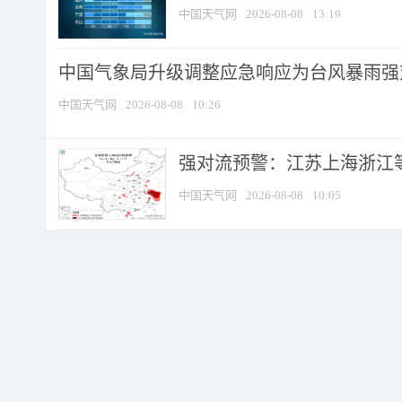
中国天气网
2026-08-08
13:19
中国气象局升级调整应急响应为台风暴雨强
中国天气网
2026-08-08
10:26
强对流预警：江苏上海浙江等地
中国天气网
2026-08-08
10:05