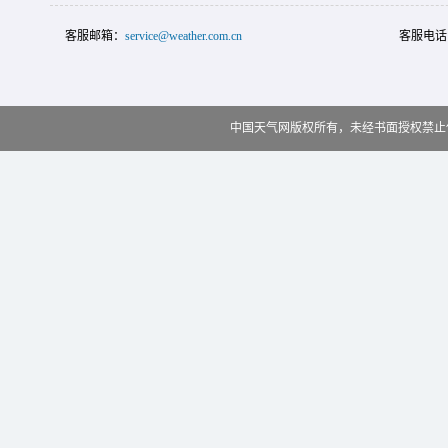
客服邮箱：
service@weather.com.cn
客服电话
中国天气网版权所有，未经书面授权禁止使用 