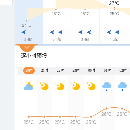
27°C
25°C
25°C
25°C
24°C
3-4级
3-4级
3-4级
4-5级
逐小时预报
20时
21时
22时
23时
00时
01时
02时
26°C
26°C
25°C
25°C
25°C
25°C
25°C