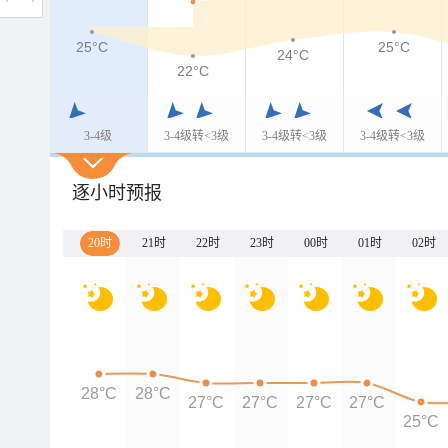
25°C
25°C
24°C
22°C
3-4级
3-4级转<3级
3-4级转<3级
3-4级转<3级
逐小时预报
20时
21时
22时
23时
00时
01时
02时
28°C
28°C
27°C
27°C
27°C
27°C
25°C