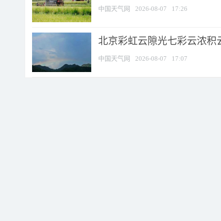
中国天气网
2026-08-07
17:26
北京彩虹云隙光七彩云浓积
中国天气网
2026-08-07
17:07