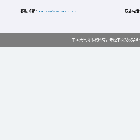
客服邮箱：
service@weather.com.cn
客服电话
中国天气网版权所有，未经书面授权禁止使用 