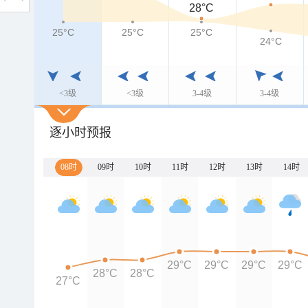
28°C
25°C
25°C
25°C
24°C
<3级
<3级
3-4级
3-4级
逐小时预报
08时
09时
10时
11时
12时
13时
14时
29°C
29°C
29°C
29°C
28°C
28°C
27°C