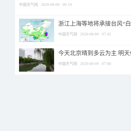
中国天气网
2026-08-09
09:10
浙江上海等地将承接台风“白海
中国天气网
2026-08-09
07:45
今天北京晴到多云为主 明
中国天气网
2026-08-09
07:08