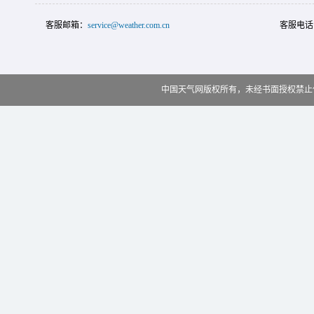
客服邮箱：
service@weather.com.cn
客服电话
中国天气网版权所有，未经书面授权禁止使用 