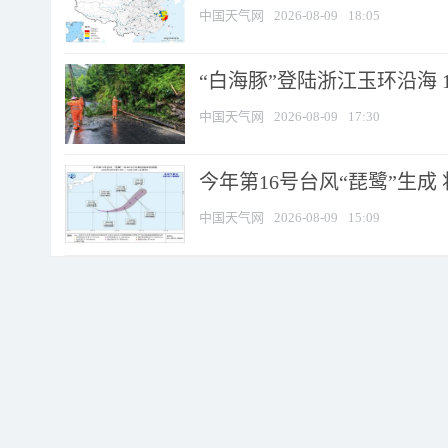
中国天气网
2026-08-09
18:05
“白海豚”登陆浙江玉环沿海 
中国天气网
2026-08-09
17:30
今年第16号台风“琵鹭”生成 
中国天气网
2026-08-09
15:09