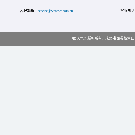
客服邮箱：
service@weather.com.cn
客服电话
中国天气网版权所有，未经书面授权禁止使用 