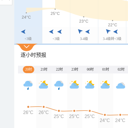
25°C
24°C
23°C
22°C
<3级
<3级
3-4级
3-4级转<3级
逐小时预报
20时
21时
22时
23时
00时
01时
02时
26°C
26°C
25°C
25°C
25°C
24°C
24°C