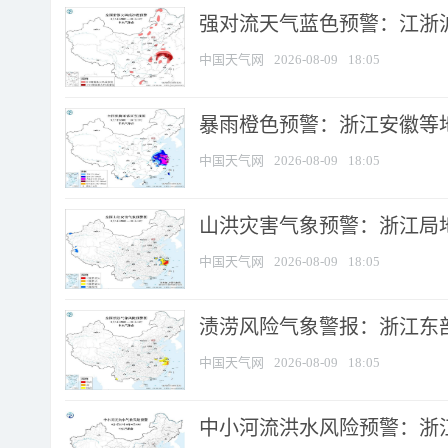
强对流天气蓝色预警：江浙沪等
中国天气网
2026-08-09
18:05
暴雨橙色预警：浙江安徽等
中国天气网
2026-08-09
18:05
山洪灾害气象预警：浙江局
中国天气网
2026-08-09
18:05
渍涝风险气象警报：浙江东部
中国天气网
2026-08-09
18:05
中小河流洪水风险预警：浙江