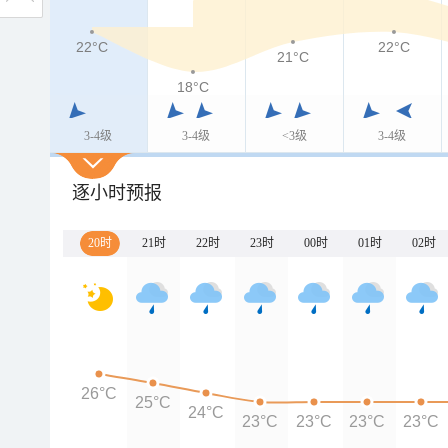
22°C
22°C
21°C
18°C
3-4级
3-4级
<3级
3-4级
逐小时预报
20时
21时
22时
23时
00时
01时
02时
26°C
25°C
24°C
23°C
23°C
23°C
23°C