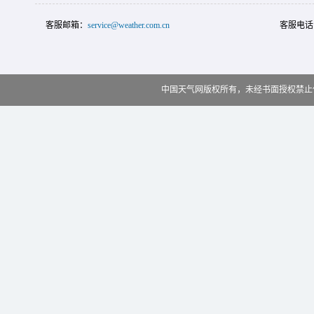
客服邮箱：
service@weather.com.cn
客服电话
中国天气网版权所有，未经书面授权禁止使用 