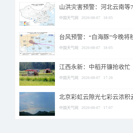
山洪灾害预警：河北云南等7
中国天气网
2026-08-07
18:05
台风预警：“白海豚”今晚将移入
中国天气网
2026-08-07
18:05
江西永新：中稻开镰抢收忙
中国天气网
2026-08-07
17:26
北京彩虹云隙光七彩云浓积
中国天气网
2026-08-07
17:07