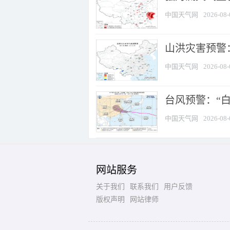
中国天气网
2026-08-
山洪灾害预警：
中国天气网
2026-08-
台风预警：“白
中国天气网
2026-08-
网站服务
关于我们
联系我们
用户反馈
版权声明
网站律师