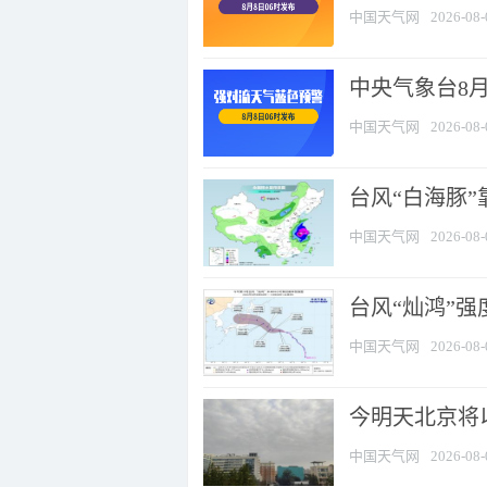
中国天气网
2026-08-
中央气象台8
中国天气网
2026-08-
台风“白海豚”
中国天气网
2026-08-
台风“灿鸿”
中国天气网
2026-08-
今明天北京将以
中国天气网
2026-08-