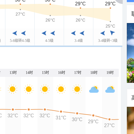
29°C
29°C
27°C
26°C
26°C
25°C
级
5-6级转4-5级
4-5级
3-4级
3-4级转<3级
时
13时
14时
15时
16时
17时
18时
19时
20时
C
32°C
32°C
32°C
31°C
30°C
29°C
27°C
27°C