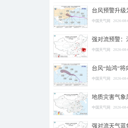
台风预警升级为
中国天气网
2026-08-
强对流预警：江
中国天气网
2026-08-
台风“灿鸿”
中国天气网
2026-08-
地质灾害气象
中国天气网
2026-08-
强对流天气蓝色