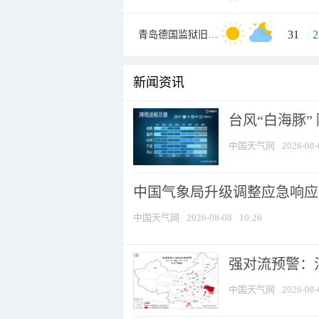
31
/
2
青岛德国监狱旧址博物馆
新闻资讯
台风“白海豚”
中国天气网
2026-08-
中国气象局升级调整应急响应
中国天气网
2026-08-08
10:26
强对流预警：江
中国天气网
2026-08-