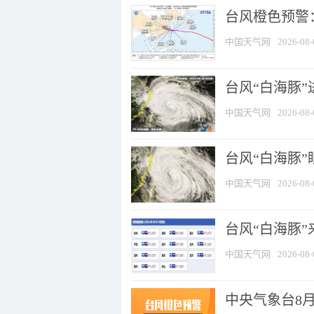
台风橙色预警：
中国天气网
2026-08-
台风“白海豚”
中国天气网
2026-08-
台风“白海豚”
中国天气网
2026-08-
台风“白海豚”
中国天气网
2026-08-
中央气象台8月