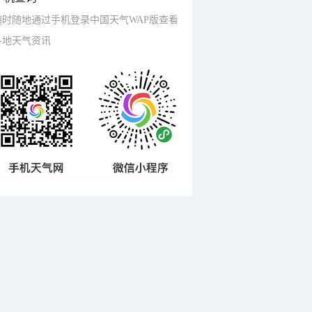
随时随地通过手机登录中国天气WAP版查看
各地天气资讯