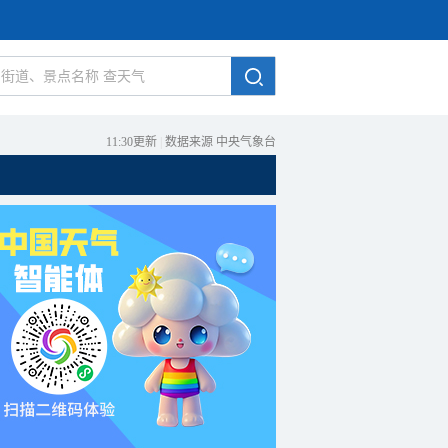
11:30更新
|
数据来源 中央气象台