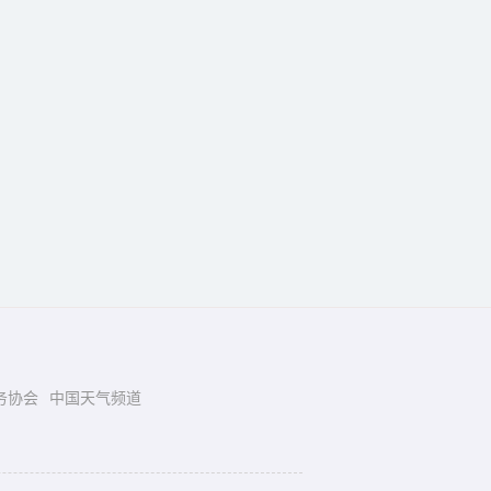
务协会
中国天气频道