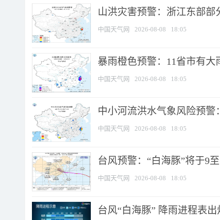
山洪灾害预警：浙江东部部
中国天气网
2026-08-08
18:05
暴雨橙色预警：11省市有大雨
中国天气网
2026-08-08
18:05
中小河流洪水气象风险预警：
中国天气网
2026-08-08
18:05
台风预警：“白海豚”将于9至1
中国天气网
2026-08-08
18:05
台风“白海豚” 降雨进程表出炉