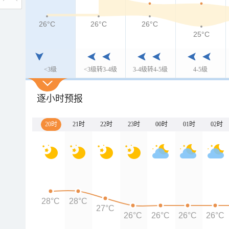
26°C
26°C
26°C
25°C
<3级
<3级转3-4级
3-4级转4-5级
4-5级
逐小时预报
20时
21时
22时
23时
00时
01时
02时
28°C
28°C
27°C
26°C
26°C
26°C
26°C