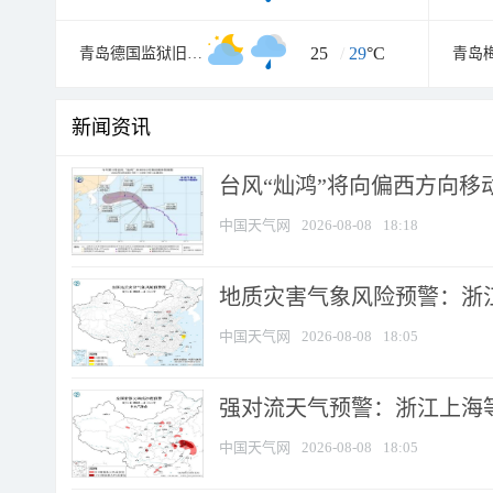
25
/
29
°C
青岛德国监狱旧址博物馆
青岛
新闻资讯
台风“灿鸿”将向偏西方向移
中国天气网
2026-08-08
18:18
地质灾害气象风险预警：浙
中国天气网
2026-08-08
18:05
强对流天气预警：浙江上海等4
中国天气网
2026-08-08
18:05