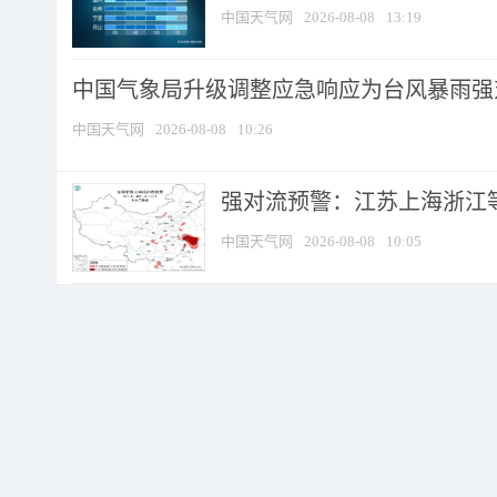
中国天气网
2026-08-08
13:19
中国气象局升级调整应急响应为台风暴雨强
中国天气网
2026-08-08
10:26
强对流预警：江苏上海浙江等地
中国天气网
2026-08-08
10:05