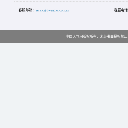
客服邮箱：
service@weather.com.cn
客服电话
中国天气网版权所有，未经书面授权禁止使用 