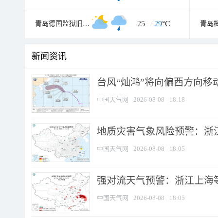
25
/
29
°C
青岛德国监狱旧址博物馆
青岛
新闻资讯
台风“灿鸿”将向偏西方向移
中国天气网
2026-08-08
18:18
地质灾害气象风险预警：浙
中国天气网
2026-08-08
18:05
强对流天气预警：浙江上海等4
中国天气网
2026-08-08
18:05