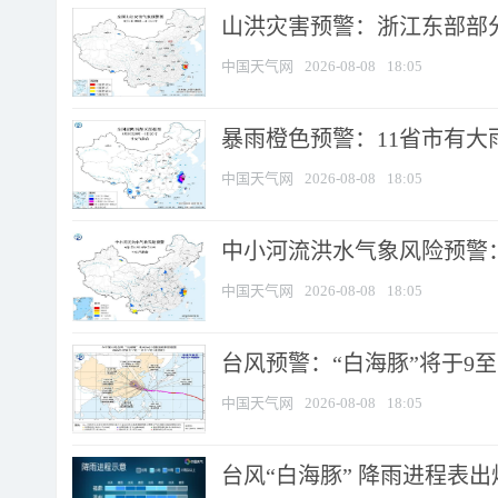
山洪灾害预警：浙江东部部
中国天气网
2026-08-08
18:05
暴雨橙色预警：11省市有大雨
中国天气网
2026-08-08
18:05
中小河流洪水气象风险预警：
中国天气网
2026-08-08
18:05
台风预警：“白海豚”将于9至1
中国天气网
2026-08-08
18:05
台风“白海豚” 降雨进程表出炉