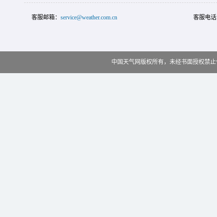
客服邮箱：
service@weather.com.cn
客服电话
中国天气网版权所有，未经书面授权禁止使用 