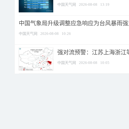
中国天气网
2026-08-08
13:19
中国气象局升级调整应急响应为台风暴雨强
中国天气网
2026-08-08
10:26
强对流预警：江苏上海浙江等地
中国天气网
2026-08-08
10:05