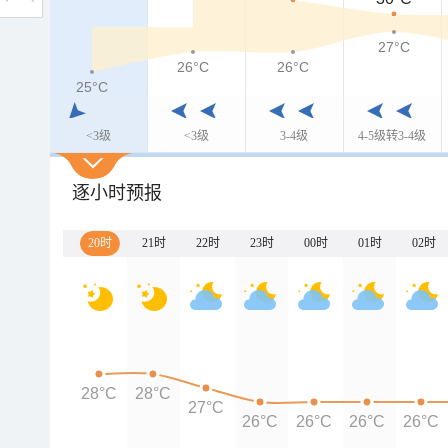
27°C
26°C
26°C
25°C
<3级
<3级
3-4级
4-5级转3-4级
逐小时预报
20时
21时
22时
23时
00时
01时
02时
28°C
28°C
27°C
26°C
26°C
26°C
26°C