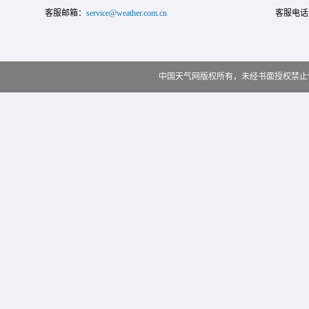
客服邮箱：
service@weather.com.cn
客服电话
中国天气网版权所有，未经书面授权禁止使用 