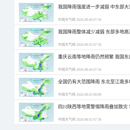
我国降雨强度进一步减弱 中东部大
中国天气网 2026-08-06 07:50
我国降雨整体减少减弱 东部多地高
中国天气网 2026-08-05 07:56
重庆云南等地降雨仍然频繁 我国东
中国天气网 2026-08-04 07:56
全国仍有大范围降雨 东北至江南多
中国天气网 2026-08-03 08:00
四川陕西等地需警惕降雨叠加致灾
中国天气网 2026-08-02 07:58