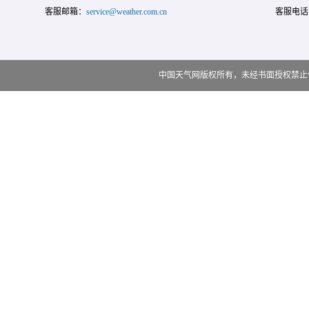
客服邮箱：
service@weather.com.cn
客服电话
中国天气网版权所有，未经书面授权禁止使用 