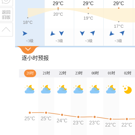
29°C
29°C
29°C
20°C
19°C
18°C
17°C
<3级
<3级
<3级
<3级
逐小时预报
20时
21时
22时
23时
00时
01时
02时
25°C
25°C
24°C
23°C
23°C
22°C
22°C