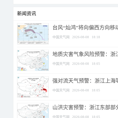
新闻资讯
台风“灿鸿”将向偏西方向移
中国天气网
2026-08-08
18:18
地质灾害气象风险预警：浙
中国天气网
2026-08-08
18:05
强对流天气预警：浙江上海等4
中国天气网
2026-08-08
18:05
山洪灾害预警：浙江东部部
中国天气网
2026-08-08
18:05