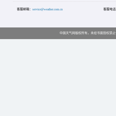
客服邮箱：
service@weather.com.cn
客服电话
中国天气网版权所有，未经书面授权禁止使用 