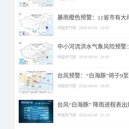
暴雨橙色预警：11省市有大雨
中国天气网
2026-08-08
18:05
中小河流洪水气象风险预警：
中国天气网
2026-08-08
18:05
台风预警：“白海豚”将于9至1
中国天气网
2026-08-08
18:05
台风“白海豚” 降雨进程表出炉
中国天气网
2026-08-08
13:19