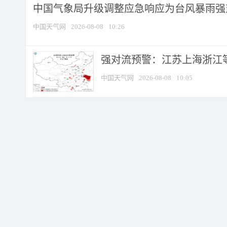
中国气象局升级调整应急响应为台风暴雨强
中国天气网
2026-08-08
10:26
强对流预警：江苏上海浙江等地
中国天气网
2026-08-08
10:05