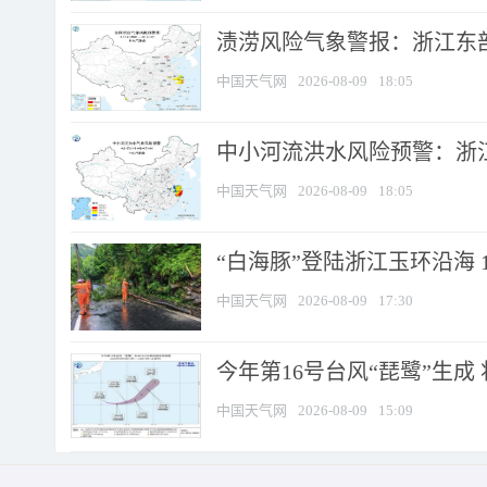
渍涝风险气象警报：浙江东部
中国天气网
2026-08-09
18:05
中小河流洪水风险预警：浙江
中国天气网
2026-08-09
18:05
“白海豚”登陆浙江玉环沿海 
中国天气网
2026-08-09
17:30
今年第16号台风“琵鹭”生成 
中国天气网
2026-08-09
15:09