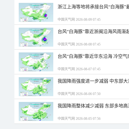
浙江上海等地将承接台风“白海豚”
中国天气网 2026-08-09 07:45
台风“白海豚”靠近浙闽沿海风雨渐
中国天气网 2026-08-08 07:45
台风“白海豚”靠近华东沿海 冷空
中国天气网 2026-08-07 07:45
我国降雨强度进一步减弱 中东部大
中国天气网 2026-08-06 07:50
我国降雨整体减少减弱 东部多地高
中国天气网 2026-08-05 07:56