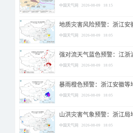
中国天气网
2026-08-09
18:15
地质灾害风险预警：浙江安徽
中国天气网
2026-08-09
18:05
强对流天气蓝色预警：江浙沪等
中国天气网
2026-08-09
18:05
暴雨橙色预警：浙江安徽等
中国天气网
2026-08-09
18:05
山洪灾害气象预警：浙江局
中国天气网
2026-08-09
18:05