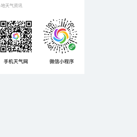
各地天气资讯