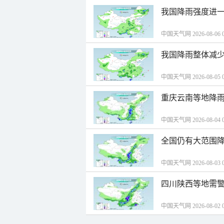
我国降雨强度进一
中国天气网 2026-08-06 0
我国降雨整体减少
中国天气网 2026-08-05 0
重庆云南等地降雨
中国天气网 2026-08-04 0
全国仍有大范围降
中国天气网 2026-08-03 0
四川陕西等地需警
中国天气网 2026-08-02 0