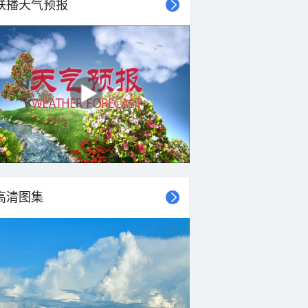
联播天气预报
20°C
20°C
20°C
19°C
18°C
17°C
17°C
17°C
东南风
东南风
东南风
东南风
东南风
东南风
东南风
东南风
<3级
<3级
<3级
<3级
<3级
<3级
<3级
<3级
高清图集