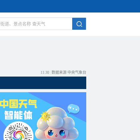
11:30
|
数据来源 中央气象台