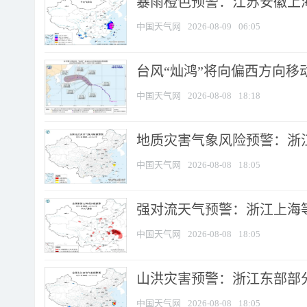
暴雨橙色预警：江苏安徽上海
中国天气网
2026-08-09
06:05
台风“灿鸿”将向偏西方向移
中国天气网
2026-08-08
18:18
地质灾害气象风险预警：浙
中国天气网
2026-08-08
18:05
强对流天气预警：浙江上海等4
中国天气网
2026-08-08
18:05
山洪灾害预警：浙江东部部
中国天气网
2026-08-08
18:05