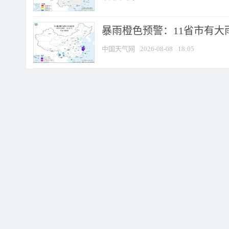
暴雨橙色预警：11省市有大雨
中国天气网
2026-08-08
18:05