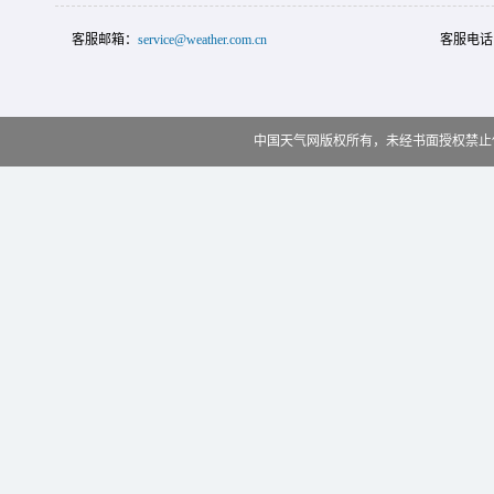
客服邮箱：
service@weather.com.cn
客服电话
中国天气网版权所有，未经书面授权禁止使用 