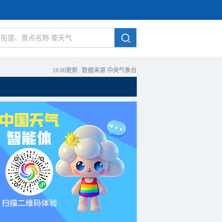
18:00更新
|
数据来源 中央气象台