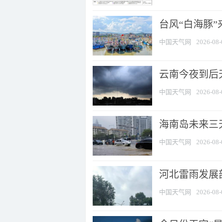
台风“白海豚
中国天气网
2026-08-
云南今夜到后天
中国天气网
2026-08-
海南岛未来三
中国天气网
2026-08-
河北雷雨发展部
中国天气网
2026-08-