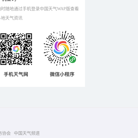
随时随地通过手机登录中国天气WAP版查看
各地天气资讯
务协会
中国天气频道