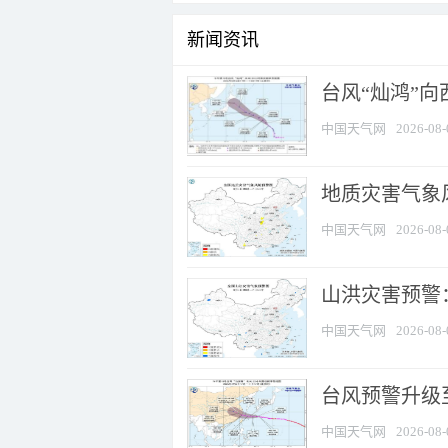
新闻资讯
台风“灿鸿”
中国天气网
2026-08-
地质灾害气象风
中国天气网
2026-08-
山洪灾害预警：
中国天气网
2026-08-
台风预警升级至
中国天气网
2026-08-