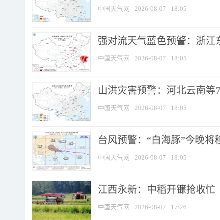
中国天气网
2026-08-07
18:05
强对流天气蓝色预警：浙江东部
中国天气网
2026-08-07
18:05
山洪灾害预警：河北云南等7
中国天气网
2026-08-07
18:05
台风预警：“白海豚”今晚将移入
中国天气网
2026-08-07
18:05
江西永新：中稻开镰抢收忙
中国天气网
2026-08-07
17:26