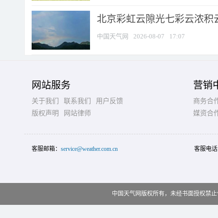
北京彩虹云隙光七彩云浓积
中国天气网
2026-08-07
17:07
网站服务
营销
关于我们
联系我们
用户反馈
商务合
版权声明
网站律师
媒资合
客服邮箱：
service@weather.com.cn
客服电话
中国天气网版权所有，未经书面授权禁止使用 