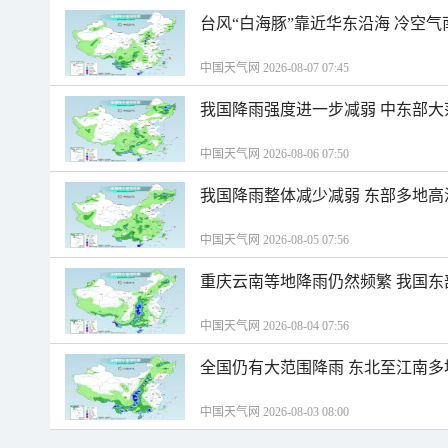
台风“白海豚”靠近华东沿海 冷空
中国天气网 2026-08-07 07:45
我国降雨强度进一步减弱 中东部大
中国天气网 2026-08-06 07:50
我国降雨整体减少减弱 东部多地高
中国天气网 2026-08-05 07:56
重庆云南等地降雨仍然频繁 我国东
中国天气网 2026-08-04 07:56
全国仍有大范围降雨 东北至江南多
中国天气网 2026-08-03 08:00