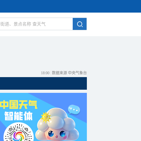
18:00
|
数据来源 中央气象台