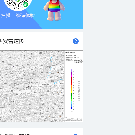
西安雷达图