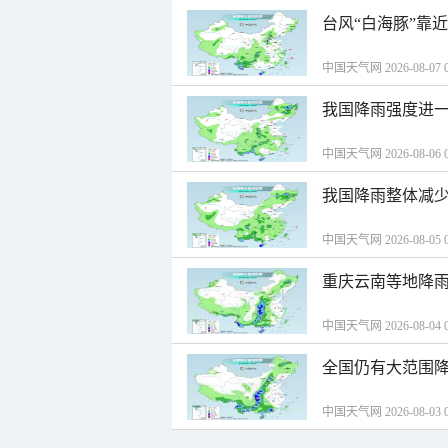
台风“白海豚”靠
中国天气网 2026-08-07 0
我国降雨强度进一
中国天气网 2026-08-06 0
我国降雨整体减少
中国天气网 2026-08-05 0
重庆云南等地降雨
中国天气网 2026-08-04 0
全国仍有大范围降
中国天气网 2026-08-03 0