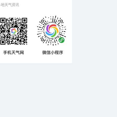
各地天气资讯