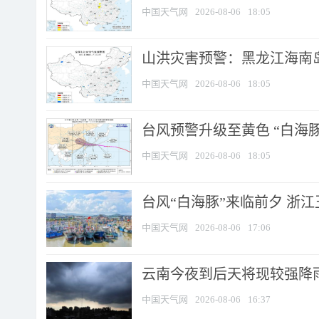
中国天气网
2026-08-06
18:05
山洪灾害预警：黑龙江海南岛
中国天气网
2026-08-06
18:05
台风预警升级至黄色 “白海豚
中国天气网
2026-08-06
18:05
台风“白海豚”来临前夕 浙
中国天气网
2026-08-06
17:06
云南今夜到后天将现较强降雨
中国天气网
2026-08-06
16:37