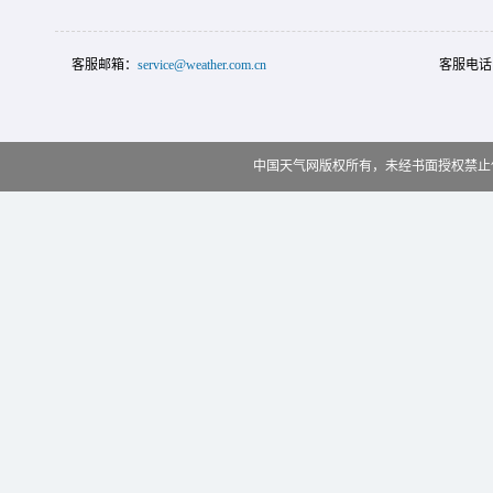
客服邮箱：
service@weather.com.cn
客服电话
中国天气网版权所有，未经书面授权禁止使用 