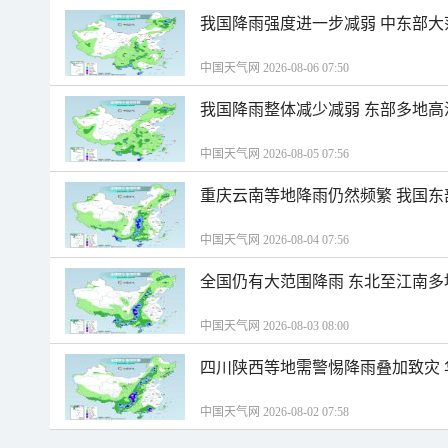
我国降雨强度进一步减弱 中东部大
中国天气网 2026-08-06 07:50
我国降雨整体减少减弱 东部多地高
中国天气网 2026-08-05 07:56
重庆云南等地降雨仍然频繁 我国东
中国天气网 2026-08-04 07:56
全国仍有大范围降雨 东北至江南多
中国天气网 2026-08-03 08:00
四川陕西等地需警惕降雨叠加致灾
中国天气网 2026-08-02 07:58