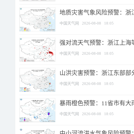
地质灾害气象风险预警：浙
中国天气网
2026-08-08
18:05
强对流天气预警：浙江上海等4
中国天气网
2026-08-08
18:05
山洪灾害预警：浙江东部部
中国天气网
2026-08-08
18:05
暴雨橙色预警：11省市有大雨
中国天气网
2026-08-08
18:05
中小河流洪水气象风险预警：