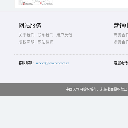
网站服务
营销
关于我们
联系我们
用户反馈
商务合
版权声明
网站律师
媒资合
客服邮箱：
service@weather.com.cn
客服电话
中国天气网版权所有，未经书面授权禁止使用 