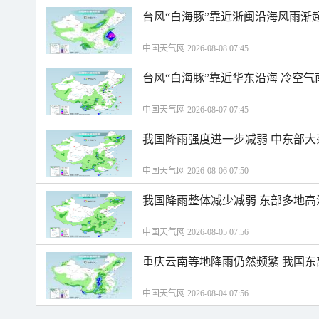
台风“白海豚”靠近浙闽沿海风雨渐
中国天气网 2026-08-08 07:45
台风“白海豚”靠近华东沿海 冷空
中国天气网 2026-08-07 07:45
我国降雨强度进一步减弱 中东部大
中国天气网 2026-08-06 07:50
我国降雨整体减少减弱 东部多地高
中国天气网 2026-08-05 07:56
重庆云南等地降雨仍然频繁 我国东
中国天气网 2026-08-04 07:56