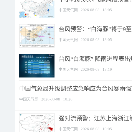
中国天气网
2026-08-08
18:05
台风预警：“白海豚”将于9至1
中国天气网
2026-08-08
18:05
台风“白海豚” 降雨进程表出炉
中国天气网
2026-08-08
13:19
中国气象局升级调整应急响应为台风暴雨强
中国天气网
2026-08-08
10:26
强对流预警：江苏上海浙江等地
中国天气网
2026-08-08
10:05