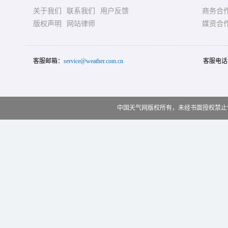
关于我们
联系我们
用户反馈
商务合
版权声明
网站律师
媒资合
客服邮箱：
service@weather.com.cn
客服电话
中国天气网版权所有，未经书面授权禁止使用 