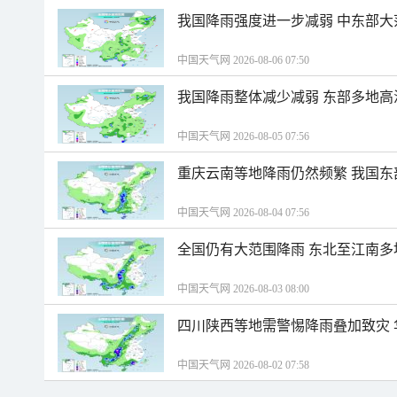
我国降雨强度进一步减弱 中东部大
中国天气网 2026-08-06 07:50
我国降雨整体减少减弱 东部多地高
中国天气网 2026-08-05 07:56
重庆云南等地降雨仍然频繁 我国东
中国天气网 2026-08-04 07:56
全国仍有大范围降雨 东北至江南多
中国天气网 2026-08-03 08:00
四川陕西等地需警惕降雨叠加致灾
中国天气网 2026-08-02 07:58