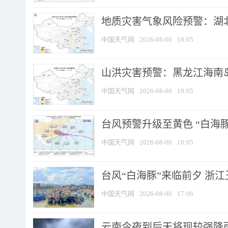
地质灾害气象风险预警：湖北
中国天气网
2026-08-06
18:05
山洪灾害预警：黑龙江海南岛
中国天气网
2026-08-06
18:05
台风预警升级至黄色 “白海豚
中国天气网
2026-08-06
18:05
台风“白海豚”来临前夕 浙
中国天气网
2026-08-06
17:06
云南今夜到后天将现较强降雨