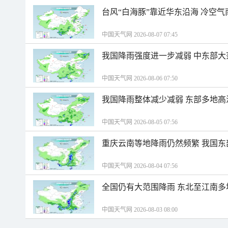
台风“白海豚”靠近华东沿海 冷空
中国天气网 2026-08-07 07:45
我国降雨强度进一步减弱 中东部大
中国天气网 2026-08-06 07:50
我国降雨整体减少减弱 东部多地高
中国天气网 2026-08-05 07:56
重庆云南等地降雨仍然频繁 我国东
中国天气网 2026-08-04 07:56
全国仍有大范围降雨 东北至江南多
中国天气网 2026-08-03 08:00