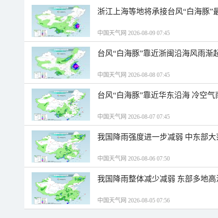
浙江上海等地将承接台风“白海豚”
中国天气网 2026-08-09 07:45
台风“白海豚”靠近浙闽沿海风雨渐
中国天气网 2026-08-08 07:45
台风“白海豚”靠近华东沿海 冷空
中国天气网 2026-08-07 07:45
我国降雨强度进一步减弱 中东部大
中国天气网 2026-08-06 07:50
我国降雨整体减少减弱 东部多地高
中国天气网 2026-08-05 07:56