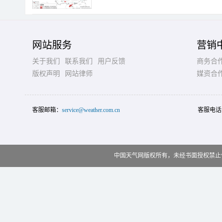
网站服务
营销
关于我们
联系我们
用户反馈
商务合
版权声明
网站律师
媒资合
客服邮箱：
service@weather.com.cn
客服电话
中国天气网版权所有，未经书面授权禁止使用 