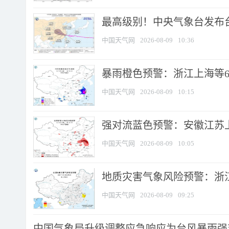
最高级别！中央气象台发布台风
中国天气网
2026-08-09
10:36
暴雨橙色预警：浙江上海等6省
中国天气网
2026-08-09
10:15
强对流蓝色预警：安徽江苏上海
中国天气网
2026-08-09
10:05
地质灾害气象风险预警：浙江
中国天气网
2026-08-09
09:25
中国气象局升级调整应急响应为台风暴雨强