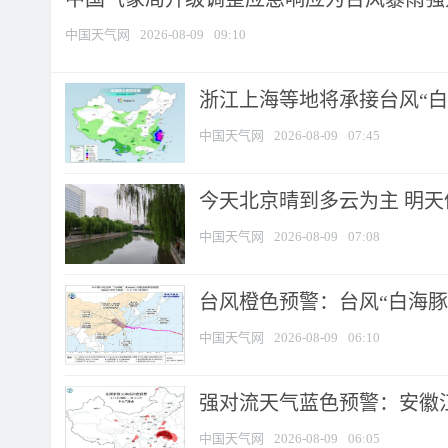
中国天气网
2026-08-09
09:10
浙江上海等地将承接台风“白海
中国天气网
2026-08-09
07:45
今天北京晴到多云为主 明
中国天气网
2026-08-09
07:08
台风橙色预警：台风“白海豚”
中国天气网
2026-08-09
06:10
强对流天气蓝色预警：安徽江苏
中国天气网
2026-08-09
06:05