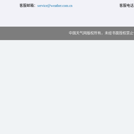
客服邮箱：
service@weather.com.cn
客服电话
中国天气网版权所有，未经书面授权禁止使用 