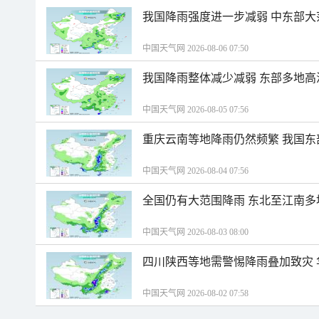
我国降雨强度进一步减弱 中东部大
中国天气网 2026-08-06 07:50
我国降雨整体减少减弱 东部多地高
中国天气网 2026-08-05 07:56
重庆云南等地降雨仍然频繁 我国东
中国天气网 2026-08-04 07:56
全国仍有大范围降雨 东北至江南多
中国天气网 2026-08-03 08:00
四川陕西等地需警惕降雨叠加致灾
中国天气网 2026-08-02 07:58