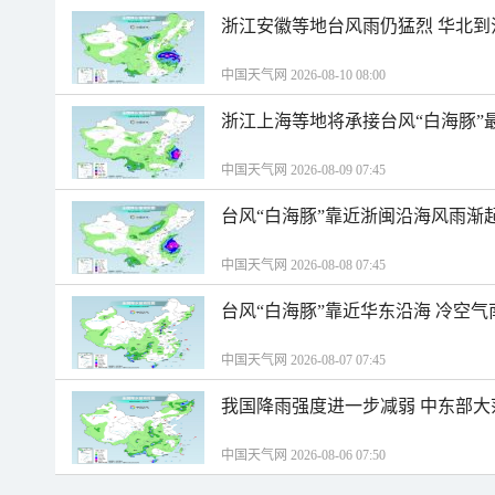
浙江安徽等地台风雨仍猛烈 华北到
中国天气网 2026-08-10 08:00
浙江上海等地将承接台风“白海豚”
中国天气网 2026-08-09 07:45
台风“白海豚”靠近浙闽沿海风雨渐
中国天气网 2026-08-08 07:45
台风“白海豚”靠近华东沿海 冷空
中国天气网 2026-08-07 07:45
我国降雨强度进一步减弱 中东部大
中国天气网 2026-08-06 07:50