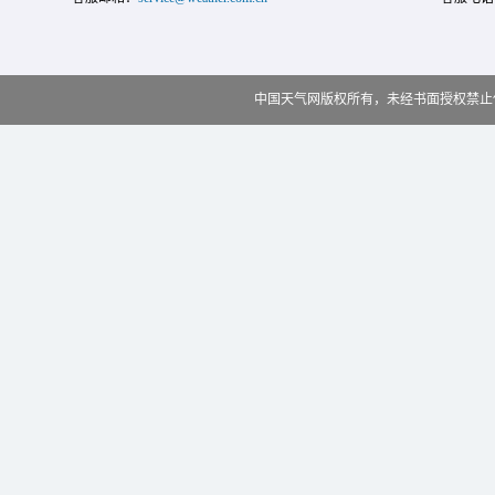
中国天气网版权所有，未经书面授权禁止使用 