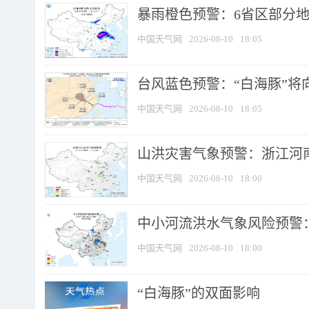
暴雨橙色预警：6省区部分地区
中国天气网
2026-08-10
18:05
台风蓝色预警：“白海豚”将向
中国天气网
2026-08-10
18:05
山洪灾害气象预警：浙江河南
中国天气网
2026-08-10
18:00
中小河流洪水气象风险预警：
中国天气网
2026-08-10
18:00
​“白海豚”的双面影响