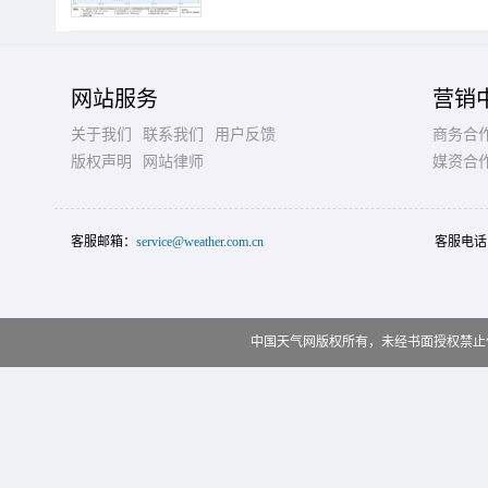
网站服务
营销
关于我们
联系我们
用户反馈
商务合
版权声明
网站律师
媒资合
客服邮箱：
service@weather.com.cn
客服电话
中国天气网版权所有，未经书面授权禁止使用 