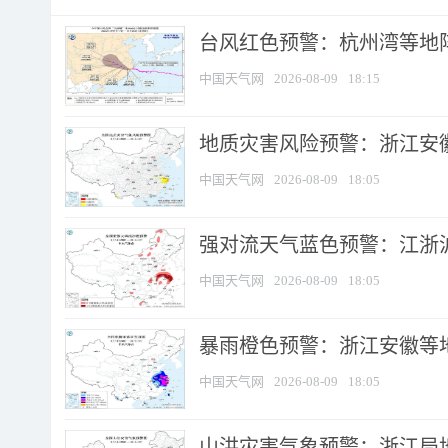
​台风红色预警：杭州湾等地阵
中国天气网
2026-08-09
18:15
地质灾害风险预警：浙江安徽
中国天气网
2026-08-09
18:05
强对流天气蓝色预警：江浙沪等
中国天气网
2026-08-09
18:05
暴雨橙色预警：浙江安徽等
中国天气网
2026-08-09
18:05
山洪灾害气象预警：浙江局