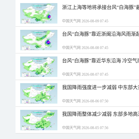
浙江上海等地将承接台风“白海豚”
中国天气网 2026-08-09 07:45
台风“白海豚”靠近浙闽沿海风雨渐
中国天气网 2026-08-08 07:45
台风“白海豚”靠近华东沿海 冷空
中国天气网 2026-08-07 07:45
我国降雨强度进一步减弱 中东部大
中国天气网 2026-08-06 07:50
我国降雨整体减少减弱 东部多地高
中国天气网 2026-08-05 07:56