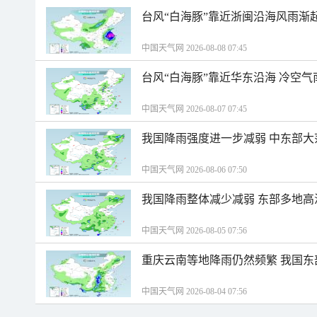
台风“白海豚”靠近浙闽沿海风雨渐
中国天气网 2026-08-08 07:45
台风“白海豚”靠近华东沿海 冷空
中国天气网 2026-08-07 07:45
我国降雨强度进一步减弱 中东部大
中国天气网 2026-08-06 07:50
我国降雨整体减少减弱 东部多地高
中国天气网 2026-08-05 07:56
重庆云南等地降雨仍然频繁 我国东
中国天气网 2026-08-04 07:56