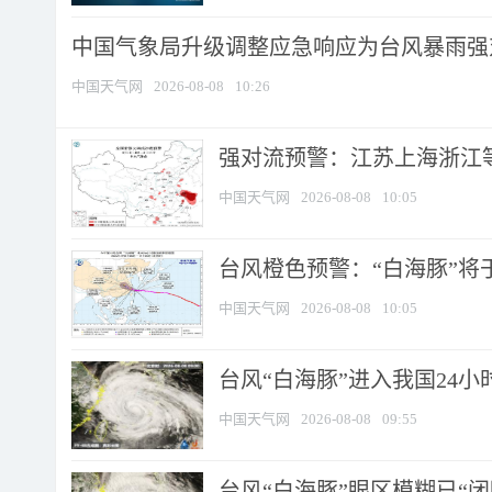
中国气象局升级调整应急响应为台风暴雨强
中国天气网
2026-08-08
10:26
强对流预警：江苏上海浙江等地
中国天气网
2026-08-08
10:05
台风橙色预警：“白海豚”将于
中国天气网
2026-08-08
10:05
台风“白海豚”进入我国24小时
中国天气网
2026-08-08
09:55
台风“白海豚”眼区模糊已“闭