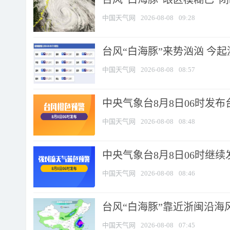
中国天气网
2026-08-08
09:28
台风“白海豚”来势汹汹 今起
中国天气网
2026-08-08
08:57
中央气象台8月8日06时发
中国天气网
2026-08-08
08:48
中央气象台8月8日06时继
中国天气网
2026-08-08
08:46
台风“白海豚”靠近浙闽沿海风
中国天气网
2026-08-08
07:45