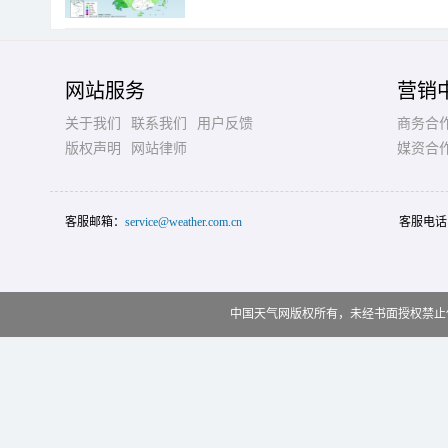
网站服务
营销
关于我们
联系我们
用户反馈
商务合
版权声明
网站律师
媒资合
客服邮箱：
service@weather.com.cn
客服电话
中国天气网版权所有，未经书面授权禁止使用 