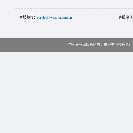
客服邮箱：
service@weather.com.cn
客服电话
中国天气网版权所有，未经书面授权禁止使用 