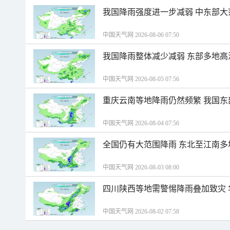
我国降雨强度进一步减弱 中东部大
中国天气网 2026-08-06 07:50
我国降雨整体减少减弱 东部多地高
中国天气网 2026-08-05 07:56
重庆云南等地降雨仍然频繁 我国东
中国天气网 2026-08-04 07:56
全国仍有大范围降雨 东北至江南多
中国天气网 2026-08-03 08:00
四川陕西等地需警惕降雨叠加致灾
中国天气网 2026-08-02 07:58