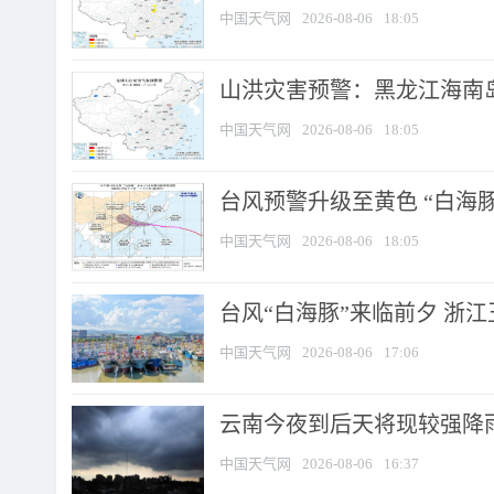
中国天气网
2026-08-06
18:05
山洪灾害预警：黑龙江海南岛
中国天气网
2026-08-06
18:05
台风预警升级至黄色 “白海豚
中国天气网
2026-08-06
18:05
台风“白海豚”来临前夕 浙
中国天气网
2026-08-06
17:06
云南今夜到后天将现较强降雨
中国天气网
2026-08-06
16:37