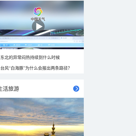
东北的异常闷热持续到什么时候
台风“白海豚”为什么会报出两条路径？
生活旅游