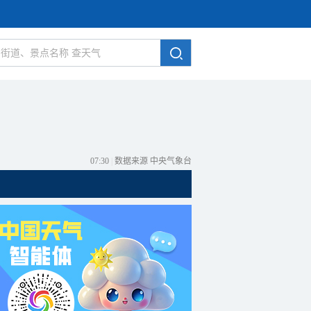
07:30
|
数据来源 中央气象台