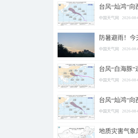
台风“灿鸿”
中国天气网
2026-08-
防暑避雨！今天
中国天气网
2026-08-
台风“白海豚”
中国天气网
2026-08-
台风“灿鸿”
中国天气网
2026-08-
地质灾害气象风