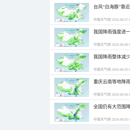
台风“白海豚”靠
中国天气网 2026-08-07 0
我国降雨强度进一
中国天气网 2026-08-06 0
我国降雨整体减少
中国天气网 2026-08-05 0
重庆云南等地降雨
中国天气网 2026-08-04 0
全国仍有大范围降
中国天气网 2026-08-03 0