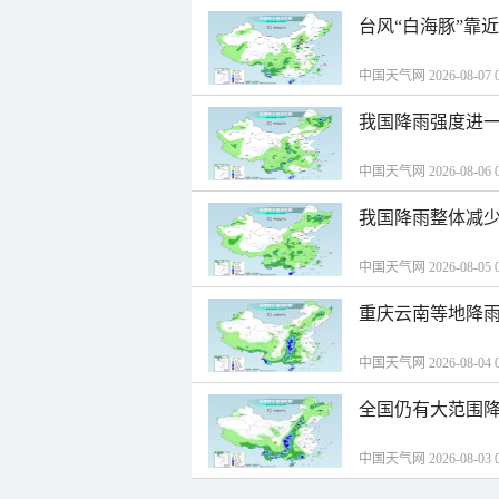
台风“白海豚”靠
中国天气网 2026-08-07 0
我国降雨强度进一
中国天气网 2026-08-06 0
我国降雨整体减少
中国天气网 2026-08-05 0
重庆云南等地降雨
中国天气网 2026-08-04 0
全国仍有大范围降
中国天气网 2026-08-03 0