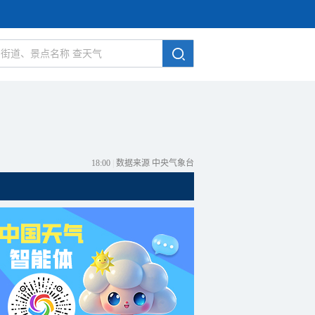
18:00
|
数据来源 中央气象台