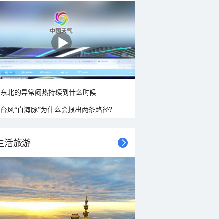
东北的异常闷热持续到什么时候
台风“白海豚”为什么会报出两条路径？
生活旅游