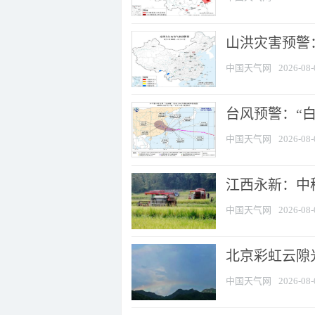
山洪灾害预警：
中国天气网
2026-08-
台风预警：“白
中国天气网
2026-08-
江西永新：中
中国天气网
2026-08-
北京彩虹云隙
中国天气网
2026-08-