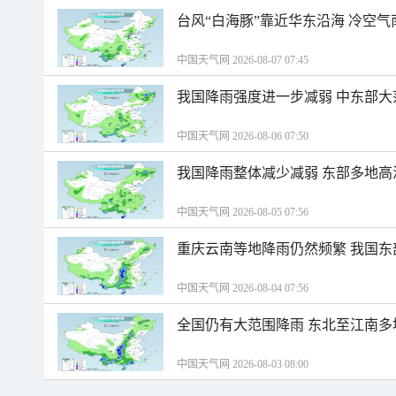
台风“白海豚”靠近华东沿海 冷空
中国天气网 2026-08-07 07:45
我国降雨强度进一步减弱 中东部大
中国天气网 2026-08-06 07:50
我国降雨整体减少减弱 东部多地高
中国天气网 2026-08-05 07:56
重庆云南等地降雨仍然频繁 我国东
中国天气网 2026-08-04 07:56
全国仍有大范围降雨 东北至江南多
中国天气网 2026-08-03 08:00