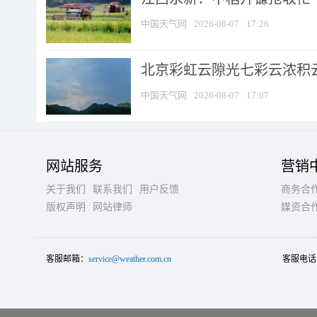
中国天气网
2026-08-07
17:26
北京彩虹云隙光七彩云浓积
中国天气网
2026-08-07
17:07
网站服务
营销
关于我们
联系我们
用户反馈
商务合
版权声明
网站律师
媒资合
客服邮箱：
service@weather.com.cn
客服电话