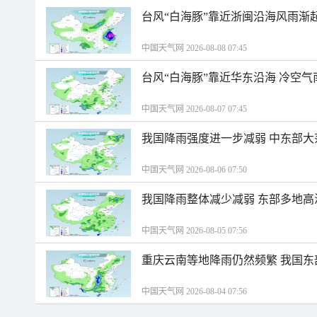
台风“白海豚”靠近浙闽沿海风雨渐
中国天气网 2026-08-08 07:45
台风“白海豚”靠近华东沿海 冷空
中国天气网 2026-08-07 07:45
我国降雨强度进一步减弱 中东部大
中国天气网 2026-08-06 07:50
我国降雨整体减少减弱 东部多地高
中国天气网 2026-08-05 07:56
重庆云南等地降雨仍然频繁 我国东
中国天气网 2026-08-04 07:56