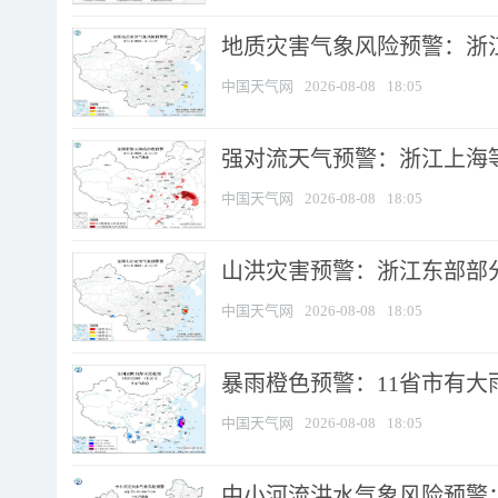
地质灾害气象风险预警：浙
中国天气网
2026-08-08
18:05
强对流天气预警：浙江上海等4
中国天气网
2026-08-08
18:05
山洪灾害预警：浙江东部部
中国天气网
2026-08-08
18:05
暴雨橙色预警：11省市有大雨
中国天气网
2026-08-08
18:05
中小河流洪水气象风险预警：