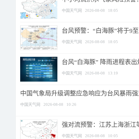
中国天气网
2026-08-08
18:05
台风预警：“白海豚”将于9至1
中国天气网
2026-08-08
18:05
台风“白海豚” 降雨进程表出炉
中国天气网
2026-08-08
13:19
中国气象局升级调整应急响应为台风暴雨强
中国天气网
2026-08-08
10:26
强对流预警：江苏上海浙江等地
中国天气网
2026-08-08
10:05