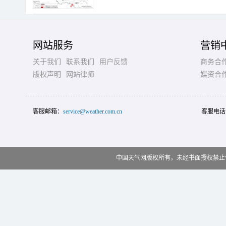
网站服务
营销
关于我们
联系我们
用户反馈
商务合
版权声明
网站律师
媒资合
客服邮箱：
service@weather.com.cn
客服电话
中国天气网版权所有，未经书面授权禁止使用 