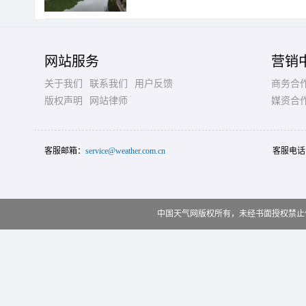
网站服务
营销
关于我们
联系我们
用户反馈
商务合
版权声明
网站律师
媒资合
客服邮箱：
service@weather.com.cn
客服电话
中国天气网版权所有，未经书面授权禁止使用 