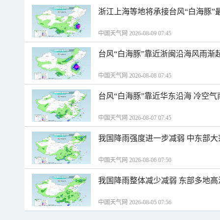
浙江上海等地将承接台风“白海豚”
中国天气网 2026-08-09 07:45
台风“白海豚”靠近浙闽沿海风雨渐
中国天气网 2026-08-08 07:45
台风“白海豚”靠近华东沿海 冷空
中国天气网 2026-08-07 07:45
我国降雨强度进一步减弱 中东部大
中国天气网 2026-08-06 07:50
我国降雨整体减少减弱 东部多地高
中国天气网 2026-08-05 07:56