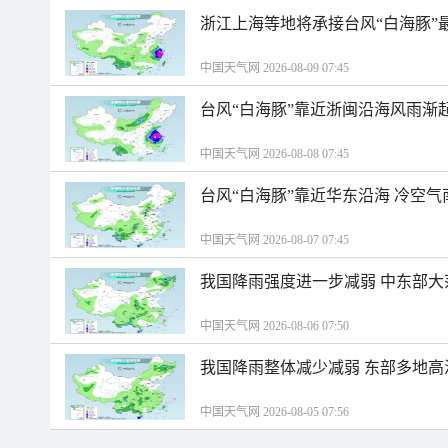
浙江上海等地将承接台风“白海豚”
中国天气网 2026-08-09 07:45
台风“白海豚”靠近浙闽沿海风雨渐
中国天气网 2026-08-08 07:45
台风“白海豚”靠近华东沿海 冷空
中国天气网 2026-08-07 07:45
我国降雨强度进一步减弱 中东部大
中国天气网 2026-08-06 07:50
我国降雨整体减少减弱 东部多地高
中国天气网 2026-08-05 07:56