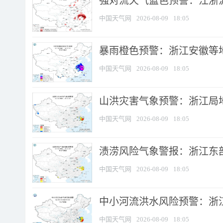
强对流天气蓝色预警：江浙沪等
中国天气网
2026-08-09
18:05
暴雨橙色预警：浙江安徽等
中国天气网
2026-08-09
18:05
山洪灾害气象预警：浙江局
中国天气网
2026-08-09
18:05
渍涝风险气象警报：浙江东部
中国天气网
2026-08-09
18:05
中小河流洪水风险预警：浙江
中国天气网
2026-08-09
18:05