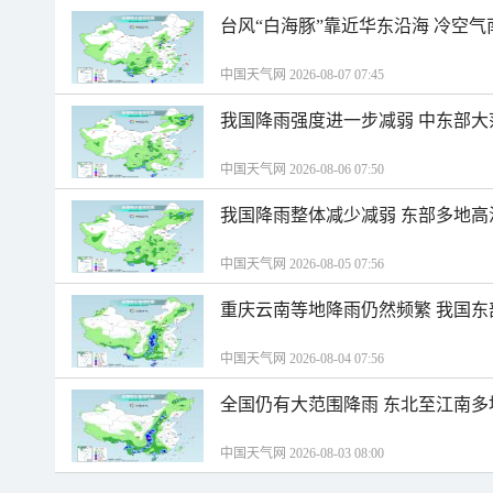
台风“白海豚”靠近华东沿海 冷空
中国天气网 2026-08-07 07:45
我国降雨强度进一步减弱 中东部大
中国天气网 2026-08-06 07:50
我国降雨整体减少减弱 东部多地高
中国天气网 2026-08-05 07:56
重庆云南等地降雨仍然频繁 我国东
中国天气网 2026-08-04 07:56
全国仍有大范围降雨 东北至江南多
中国天气网 2026-08-03 08:00