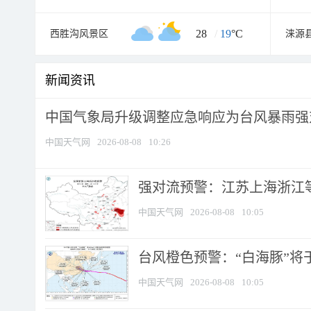
28
/
19
°C
西胜沟风景区
涞源
新闻资讯
中国气象局升级调整应急响应为台风暴雨强
中国天气网
2026-08-08
10:26
强对流预警：江苏上海浙江等地
中国天气网
2026-08-08
10:05
台风橙色预警：“白海豚”将于
中国天气网
2026-08-08
10:05