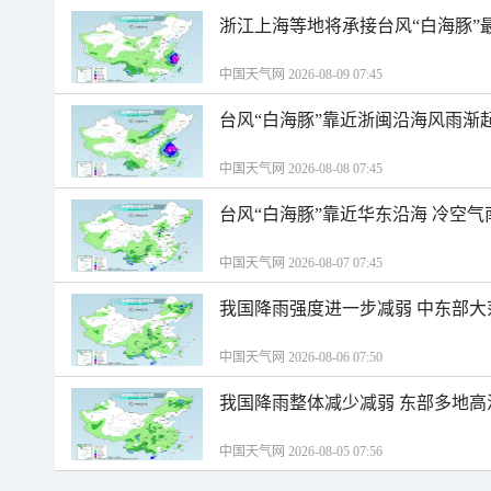
浙江上海等地将承接台风“白海豚”
中国天气网 2026-08-09 07:45
台风“白海豚”靠近浙闽沿海风雨渐
中国天气网 2026-08-08 07:45
台风“白海豚”靠近华东沿海 冷空
中国天气网 2026-08-07 07:45
我国降雨强度进一步减弱 中东部大
中国天气网 2026-08-06 07:50
我国降雨整体减少减弱 东部多地高
中国天气网 2026-08-05 07:56