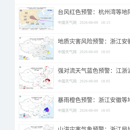
​台风红色预警：杭州湾等地阵
中国天气网
2026-08-09
18:15
地质灾害风险预警：浙江安徽
中国天气网
2026-08-09
18:05
强对流天气蓝色预警：江浙沪等
中国天气网
2026-08-09
18:05
暴雨橙色预警：浙江安徽等
中国天气网
2026-08-09
18:05
山洪灾害气象预警：浙江局