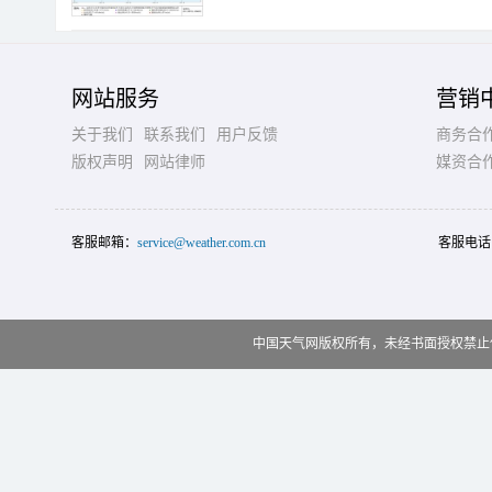
网站服务
营销
关于我们
联系我们
用户反馈
商务合
版权声明
网站律师
媒资合
客服邮箱：
service@weather.com.cn
客服电话
中国天气网版权所有，未经书面授权禁止使用 