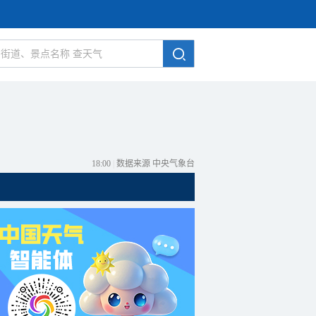
18:00
|
数据来源 中央气象台