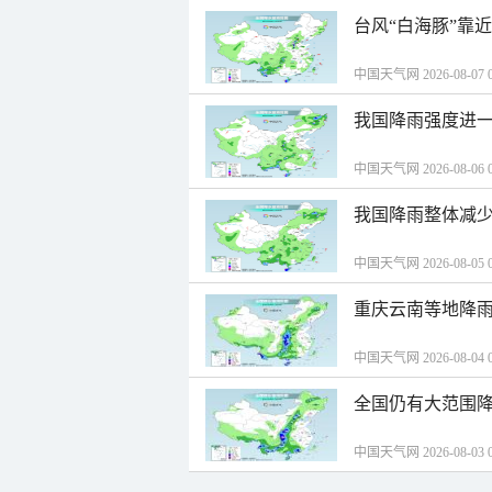
台风“白海豚”靠
中国天气网 2026-08-07 0
我国降雨强度进一
中国天气网 2026-08-06 0
我国降雨整体减少
中国天气网 2026-08-05 0
重庆云南等地降雨
中国天气网 2026-08-04 0
全国仍有大范围降
中国天气网 2026-08-03 0