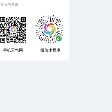
各地天气资讯